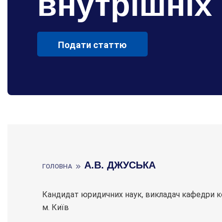
внутрішніх
Подати статтю
А.В. ДЖУСЬКА
ГОЛОВНА
Кандидат юридичних наук, викладач кафедри кон
м. Київ