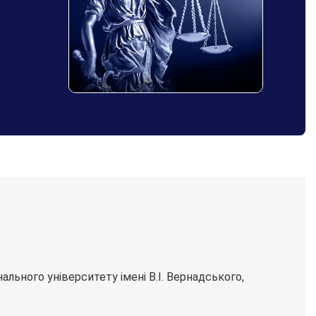
льного університету імені В.І. Вернадського,