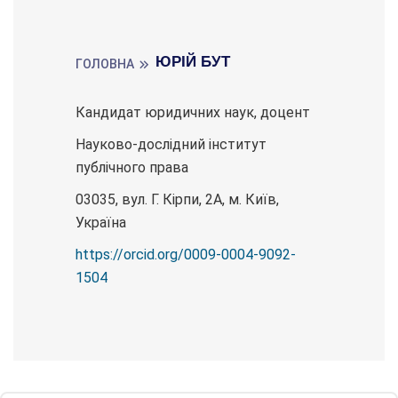
ЮРІЙ БУТ
ГОЛОВНА
Кандидат юридичних наук, доцент
Науково-дослідний інститут
публічного права
03035, вул. Г. Кірпи, 2А, м. Київ,
Україна
https://orcid.org/0009-0004-9092-
1504