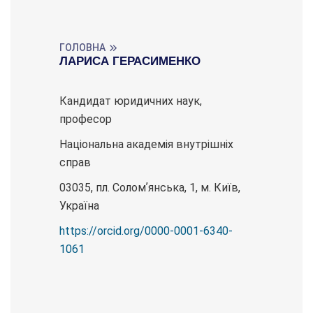
ГОЛОВНА
ЛАРИСА ГЕРАСИМЕНКО
Кандидат юридичних наук,
професор
Національна академія внутрішніх
справ
03035, пл. Соломʼянська, 1, м. Київ,
Україна
https://orcid.org/0000-0001-6340-
1061