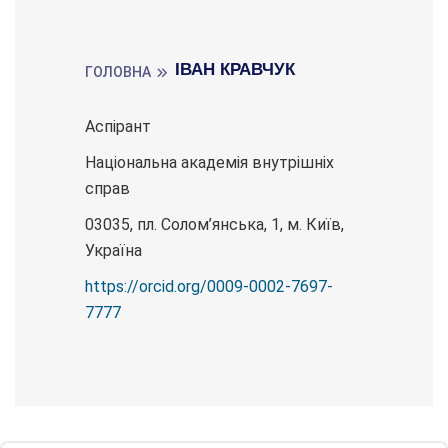
ІВАН КРАВЧУК
ГОЛОВНА
Аспірант
Національна академія внутрішніх
справ
03035, пл. Солом’янська, 1, м. Київ,
Україна
https://orcid.org/0009-0002-7697-
7777