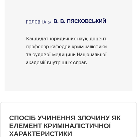
В. В. ПЯСКОВСЬКИЙ
ГОЛОВНА
Кандидат юридичних наук, доцент,
професор кафедри криміналістики
та судової медицини Національної
академії внутрішніх справ.
СПОСІБ УЧИНЕННЯ ЗЛОЧИНУ ЯК
ЕЛЕМЕНТ КРИМІНАЛІСТИЧНОЇ
ХАРАКТЕРИСТИКИ