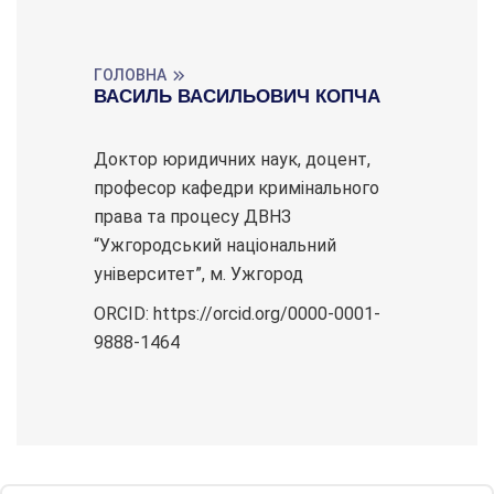
ГОЛОВНА
ВАСИЛЬ ВАСИЛЬОВИЧ КОПЧА
Доктор юридичних наук, доцент,
професор кафедри кримінального
права та процесу ДВНЗ
“Ужгородський національний
університет”, м. Ужгород
ORCID: https://orcid.org/0000-0001-
9888-1464