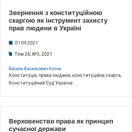
Звернення з конституційною
скаргою як інструмент захисту
прав людини в Україні
01.09.2021
Том 26, №3, 2021
Василь Васильович Копча
Конституція, права людини, конституційна скарга,
Конституційний Суд України
Верховенство права як принцип
сучасної держави