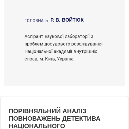
Р. В. ВОЙТЮК
ГОЛОВНА
Аспірант наукової лабораторії з
проблем досудового розслідування
Національної академії внутрішніх
справ, м. Київ, Україна.
ПОРІВНЯЛЬНИЙ АНАЛІЗ
ПОВНОВАЖЕНЬ ДЕТЕКТИВА
НАЦІОНАЛЬНОГО