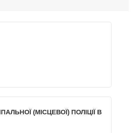
ЛЬНОЇ (МІСЦЕВОЇ) ПОЛІЦІЇ В