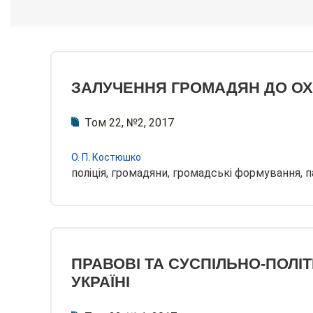
ЗАЛУЧЕННЯ ГРОМАДЯН ДО О
Том 22, №2, 2017
О. П. Костюшко
поліція, громадяни, громадські формування, 
ПРАВОВІ ТА СУСПІЛЬНО-ПОЛІТ
УКРАЇНІ