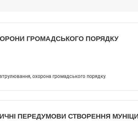
ХОРОНИ ГРОМАДСЬКОГО ПОРЯДКУ
патрулювання, охорона громадського порядку.
ИЧНІ ПЕРЕДУМОВИ СТВОРЕННЯ МУНІЦИПА