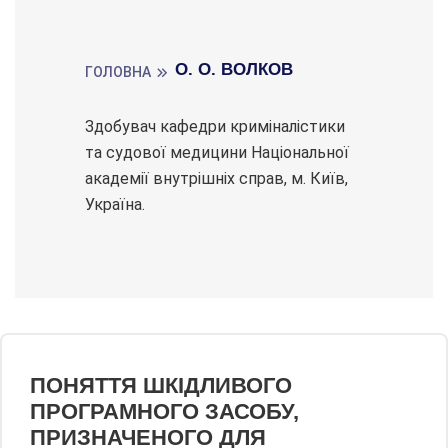
О. О. ВОЛКОВ
ГОЛОВНА
Здобувач кафедри криміналістики
та судової медицини Національної
академії внутрішніх справ, м. Київ,
Україна.
ПОНЯТТЯ ШКІДЛИВОГО
ПРОГРАМНОГО ЗАСОБУ,
ПРИЗНАЧЕНОГО ДЛЯ