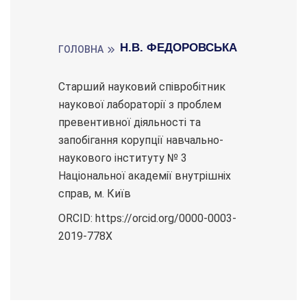
Н.В. ФЕДОРОВСЬКА
ГОЛОВНА
Старший науковий співробітник
наукової лабораторії з проблем
превентивної діяльності та
запобігання корупції навчально-
наукового інституту № 3
Національної академії внутрішніх
справ, м. Київ
ORCID: https://orcid.org/0000-0003-
2019-778X