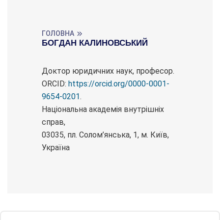
ГОЛОВНА
БОГДАН КАЛИНОВСЬКИЙ
Доктор юридичних наук, професор.
ORCID:
https://orcid.org/0000-0001-
9654-0201
.
Національна академія внутрішніх
справ,
03035, пл. Солом’янська, 1, м. Київ,
Україна