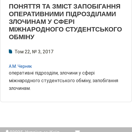
ПОНЯТТЯ ТА ЗМІСТ ЗАПОБІГАННЯ
ОПЕРАТИВНИМИ ПІДРОЗДІЛАМИ
ЗЛОЧИНАМ У СФЕРІ
МІЖНАРОДНОГО СТУДЕНТСЬКОГО
ОБМІНУ
Том 22, № 3, 2017
А.М. Черняк
оперативні підрозділи, злочини у сфері
міжнародного студентського обміну, запобігання
злочинам.