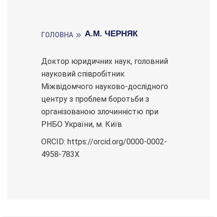
А.М. ЧЕРНЯК
ГОЛОВНА
Доктор юридичних наук, головний
науковий співробітник
Міжвідомчого науково-дослідного
центру з проблем боротьби з
організованою злочинністю при
РНБО України, м. Київ
ORCID: https://orcid.org/0000-0002-
4958-783X