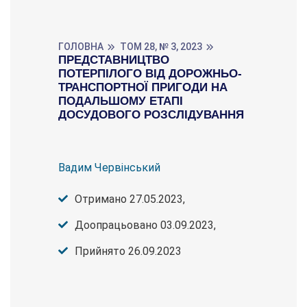
ГОЛОВНА
ТОМ 28, № 3, 2023
ПРЕДСТАВНИЦТВО
ПОТЕРПІЛОГО ВІД ДОРОЖНЬО-
ТРАНСПОРТНОЇ ПРИГОДИ НА
ПОДАЛЬШОМУ ЕТАПІ
ДОСУДОВОГО РОЗСЛІДУВАННЯ
Вадим Червінський
Отримано 27.05.2023,
Доопрацьовано 03.09.2023,
Прийнято 26.09.2023