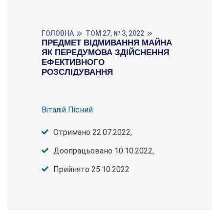
ГОЛОВНА
ТОМ 27, № 3, 2022
ПРЕДМЕТ ВІДМИВАННЯ МАЙНА
ЯК ПЕРЕДУМОВА ЗДІЙСНЕННЯ
ЕФЕКТИВНОГО
РОЗСЛІДУВАННЯ
Віталій Пісний
Отримано 22.07.2022,
Доопрацьовано 10.10.2022,
Прийнято 25.10.2022