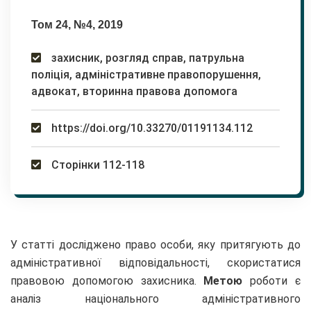
Том 24, №4, 2019
захисник, розгляд справ, патрульна
поліція, адміністративне правопорушення,
адвокат, вторинна правова допомога
https://doi.org/10.33270/01191134.112
Сторінки 112-118
У статті досліджено право особи, яку притягують до
адміністративної відповідальності, скористатися
правовою допомогою захисника.
Метою
роботи є
аналіз національного адміністративного