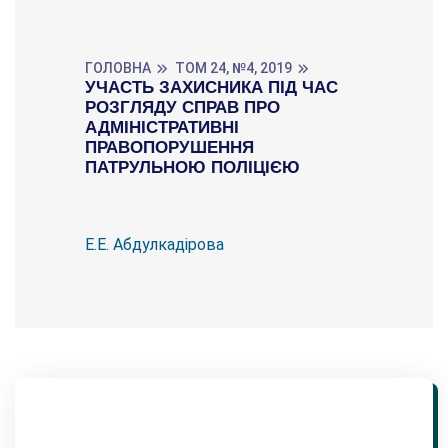
ГОЛОВНА
ТОМ 24, №4, 2019
УЧАСТЬ ЗАХИСНИКА ПІД ЧАС
РОЗГЛЯДУ СПРАВ ПРО
АДМІНІСТРАТИВНІ
ПРАВОПОРУШЕННЯ
ПАТРУЛЬНОЮ ПОЛІЦІЄЮ
Е.Е. Абдулкадірова