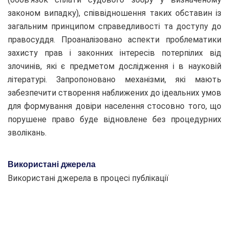
законом випадку), співвідношення таких обставин із
загальним принципом справедливості та доступу до
правосуддя. Проаналізовано аспекти проблематики
захисту прав і законних інтересів потерпілих від
злочинів, які є предметом дослідження і в науковій
літературі. Запропоновано механізми, які мають
забезпечити створення наближених до ідеальних умов
для формування довіри населення стосовно того, що
порушене право буде відновлене без процедурних
зволікань.
Використані джерела
Використані джерела в процесі публікації