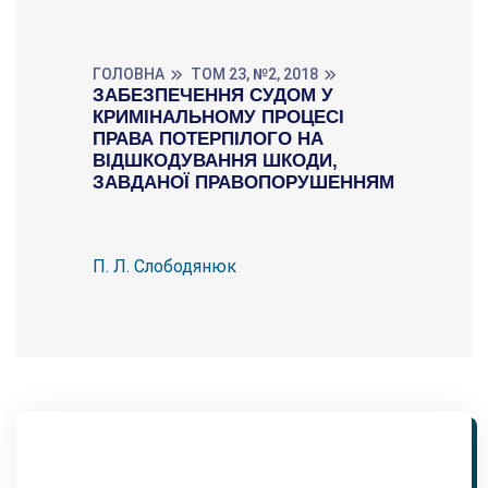
ГОЛОВНА
ТОМ 23, №2, 2018
ЗАБЕЗПЕЧЕННЯ СУДОМ У
КРИМІНАЛЬНОМУ ПРОЦЕСІ
ПРАВА ПОТЕРПІЛОГО НА
ВІДШКОДУВАННЯ ШКОДИ,
ЗАВДАНОЇ ПРАВОПОРУШЕННЯМ
П. Л. Слободянюк