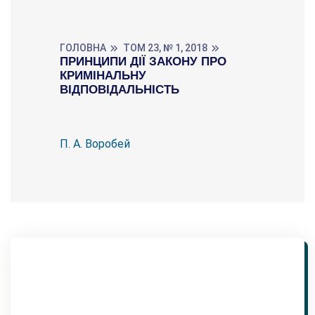
ГОЛОВНА
ТОМ 23, № 1, 2018
ПРИНЦИПИ ДІЇ ЗАКОНУ ПРО
КРИМІНАЛЬНУ
ВІДПОВІДАЛЬНІСТЬ
П. А. Воробей