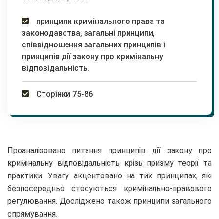
принципи кримінального права та
законодавства, загальні принципи,
співвідношення загальних принципів і
принципів дії закону про кримінальну
відповідальність.
Сторінки 75-86
Проаналізовано питання принципів дії закону про
кримінальну відповідальність крізь призму теорії та
практики. Увагу акцентовано на тих принципах, які
безпосередньо стосуються кримінально-правового
регулювання. Досліджено також принципи загального
спрямування.