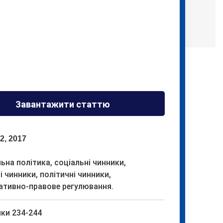
Завантажити статтю
2, 2017
ьна політика, соціальні чинники,
і чинники, політичні чинники,
ативно-правове регулювання.
ки 234-244