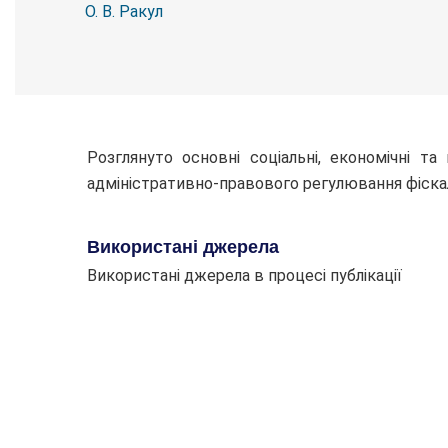
О. В. Ракул
Розглянуто основні соціальні, економічні т
адміністративно-правового регулювання фіскал
Використані джерела
Використані джерела в процесі публікації