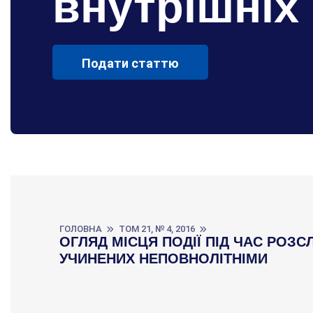
внутрішніх
Подати статтю
ГОЛОВНА
ТОМ 21, № 4, 2016
ОГЛЯД МІСЦЯ ПОДІЇ ПІД ЧАС РОЗС
УЧИНЕНИХ НЕПОВНОЛІТНІМИ