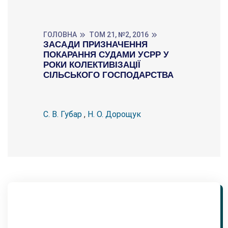
ГОЛОВНА
ТОМ 21, №2, 2016
ЗАСАДИ ПРИЗНАЧЕННЯ
ПОКАРАННЯ СУДАМИ УСРР У
РОКИ КОЛЕКТИВІЗАЦІЇ
СІЛЬСЬКОГО ГОСПОДАРСТВА
С. В. Губар
,
Н. О. Дорощук